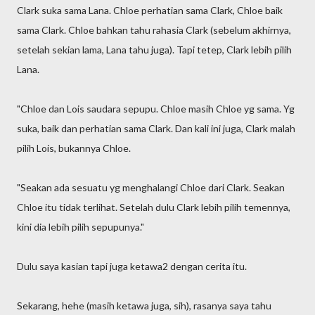
Clark suka sama Lana. Chloe perhatian sama Clark, Chloe baik
sama Clark. Chloe bahkan tahu rahasia Clark (sebelum akhirnya,
setelah sekian lama, Lana tahu juga). Tapi tetep, Clark lebih pilih
Lana.
"Chloe dan Lois saudara sepupu. Chloe masih Chloe yg sama. Yg
suka, baik dan perhatian sama Clark. Dan kali ini juga, Clark malah
pilih Lois, bukannya Chloe.
"Seakan ada sesuatu yg menghalangi Chloe dari Clark. Seakan
Chloe itu tidak terlihat. Setelah dulu Clark lebih pilih temennya,
kini dia lebih pilih sepupunya."
Dulu saya kasian tapi juga ketawa2 dengan cerita itu.
Sekarang, hehe (masih ketawa juga, sih), rasanya saya tahu