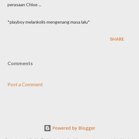
perasaan Chloe ...
*playboy melankolis mengenang masa lalu*
SHARE
Comments
Post a Comment
Powered by Blogger