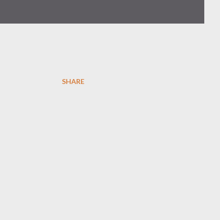
SHARE