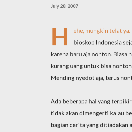
July 28, 2007
H
ehe, mungkin telat ya
bioskop Indonesia sej
karena baru aja nonton. Biasa 
kurang uang untuk bisa nonton 
Mending nyedot aja, terus nont
Ada beberapa hal yang terpikir 
tidak akan dimengerti kalau be
bagian cerita yang ditiadakan 